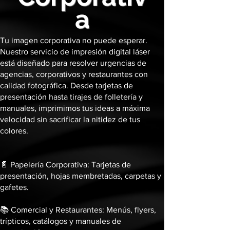
a
Tu imagen corporativa no puede esperar.
Nuestro servicio de impresión digital láser
está diseñado para resolver urgencias de
agencias, corporativos y restaurantes con
calidad fotográfica. Desde tarjetas de
presentación hasta tirajes de folletería y
manuales, imprimimos tus ideas a máxima
velocidad sin sacrificar la nitidez de tus
colores.
📄 Papelería Corporativa: Tarjetas de
presentación, hojas membretadas, carpetas y
gafetes.
📚 Comercial y Restaurantes: Menús, flyers,
trípticos, catálogos y manuales de