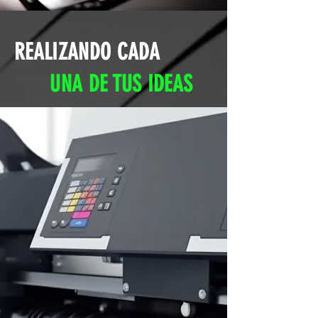
REALIZANDO CADA
UNA DE TUS IDEAS