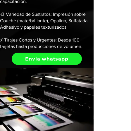
capacitación.
🎨 Variedad de Sustratos: Impresión sobre
Couché (mate/brillante), Opalina, Sulfatada,
Adhesivo y papeles texturizados.
⚡ Tirajes Cortos y Urgentes: Desde 100
tarjetas hasta producciones de volumen.
Envia whatsapp